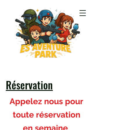
Réservation
Appelez nous pour
toute réservation
en semaine