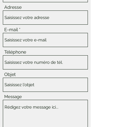
Adresse
E-mail
Téléphone
Objet
Message