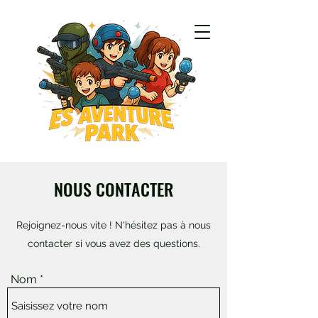
NOUS CONTACTER
Rejoignez-nous vite ! N'hésitez pas à nous
contacter si vous avez des questions.
Nom