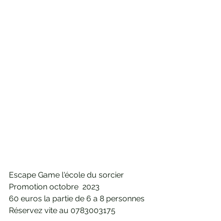
Escape Game l'école du sorcier 
Promotion octobre  2023 
60 euros la partie de 6 a 8 personnes 
Réservez vite au 0783003175