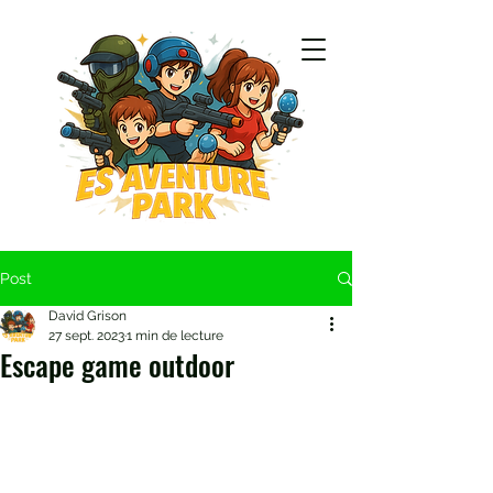
Post
David Grison
27 sept. 2023
1 min de lecture
Escape game outdoor